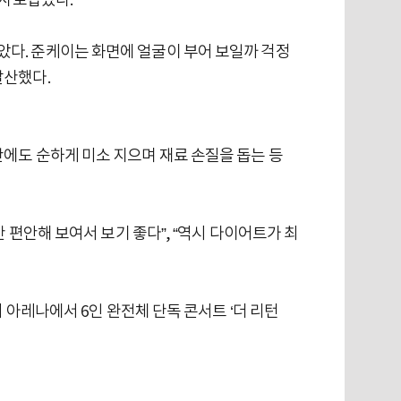
 사로잡았다.
다. 준케이는 화면에 얼굴이 부어 보일까 걱정
발산했다.
에도 순하게 미소 지으며 재료 손질을 돕는 등
 편안해 보여서 보기 좋다”, “역시 다이어트가 최
 아레나에서 6인 완전체 단독 콘서트 ‘더 리턴