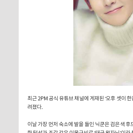
최근 2PM 공식 유튜브 채널에 게재된 ‘오후 셋이 
려졌다.
이날 가장 먼저 숙소에 발을 들인 닉쿤은 검은색 후