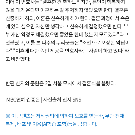
이어 이 변호사는 "결혼한 건 축하드리지만, 본인이 행복하지
않을 때가 온다면 이혼하는 걸 주저하지 않았으면 한다. 결혼은
신중하게 하되, 이혼은 신속하게 해야 한다. 결혼 과정에서 속은
게 있다 싶으면 자신만 생각하고 신속하게 결정했으면 한다. 부
부 재산 약정도 체결했으면 좋았을 텐데 했는지 모르겠다"라고
덧붙였고, 이를 본 다수의 누리꾼들은 "조언으로 포장한 악담이
다" "이혼에 대한 원인 제공을 변호사라는 사람이 하고 있다"라
고 비판했다.
한편 신지와 문원은 2일 서울 모처에서 결혼식을 올렸다.
iMBC연예 김종은 | 사진출처 신지 SNS
※ 이 콘텐츠는 저작권법에 의하여 보호를 받는바, 무단 전재
복제, 배포 및 이용(AI학습 포함)등을 금합니다.