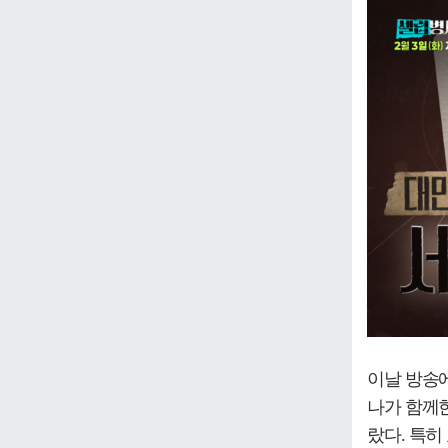
이날 방송에
나가 함께
랐다. 특