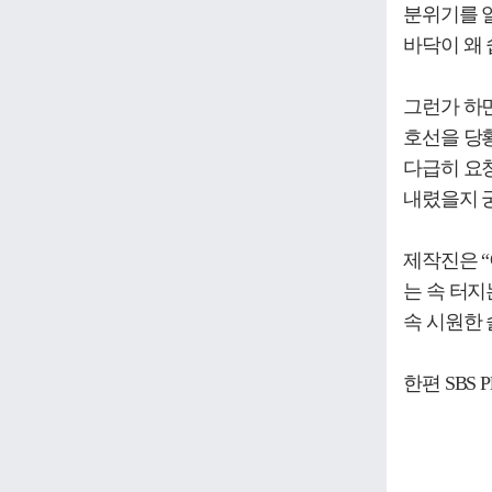
분위기를 얼
바닥이 왜
그런가 하면
호선을 당황
다급히 요
내렸을지 
제작진은 “
는 속 터지
속 시원한
한편 SBS 