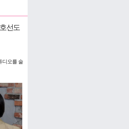
이호선도
튜디오를 술