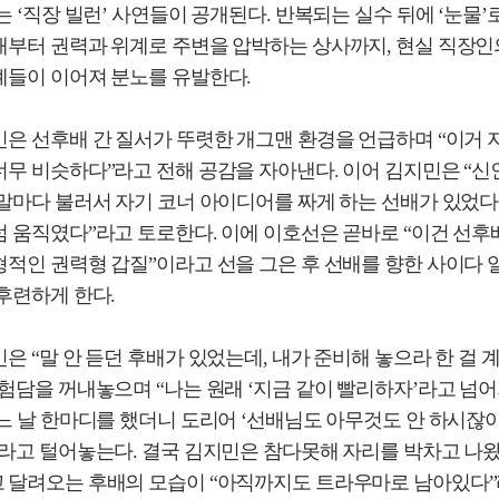
는 ‘직장 빌런’ 사연들이 공개된다. 반복되는 실수 뒤에 ‘눈물’
배부터 권력과 위계로 주변을 압박하는 상사까지, 현실 직장인
례들이 이어져 분노를 유발한다.
은 선후배 간 질서가 뚜렷한 개그맨 환경을 언급하며 “이거 
무 비슷하다”라고 전해 공감을 자아낸다. 이어 김지민은 “신인
말마다 불러서 자기 코너 아이디어를 짜게 하는 선배가 있었다
 움직였다”라고 토로한다. 이에 이호선은 곧바로 “이건 선후
적인 권력형 갑질”이라고 선을 그은 후 선배를 향한 사이다 
후련하게 한다.
은 “말 안 듣던 후배가 있었는데, 내가 준비해 놓으라 한 걸 
험담을 꺼내놓으며 “나는 원래 ‘지금 같이 빨리하자’라고 넘
느 날 한마디를 했더니 도리어 ‘선배님도 아무것도 안 하시잖
라고 털어놓는다. 결국 김지민은 참다못해 자리를 박차고 나왔
 달려오는 후배의 모습이 “아직까지도 트라우마로 남아있다”