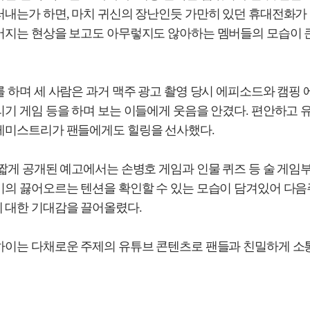
러내는가 하면, 마치 귀신의 장난인듯 가만히 있던 휴대전화가
어지는 현상을 보고도 아무렇지도 않아하는 멤버들의 모습이 
 하며 세 사람은 과거 맥주 광고 촬영 당시 에피소드와 캠핑 
기 게임 등을 하며 보는 이들에게 웃음을 안겼다. 편안하고 
케미스트리가 팬들에게도 힐링을 선사했다.
짧게 공개된 예고에서는 손병호 게임과 인물 퀴즈 등 술 게임
이의 끓어오르는 텐션을 확인할 수 있는 모습이 담겨있어 다음
 대한 기대감을 끌어올렸다.
하이는 다채로운 주제의 유튜브 콘텐츠로 팬들과 친밀하게 소