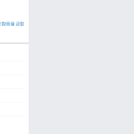
포함)등을 금합