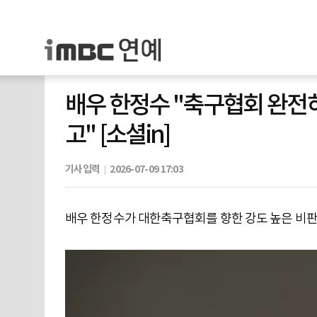
배우 한정수 "축구협회 완
고" [소셜in]
기사입력
2026-07-09 17:03
배우 한정수가 대한축구협회를 향한 강도 높은 비판