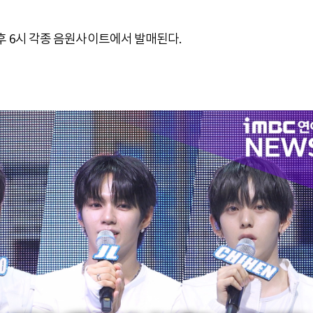
일 오후 6시 각종 음원사이트에서 발매된다.