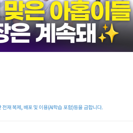
전재 복제, 배포 및 이용(AI학습 포함)등을 금합니다.