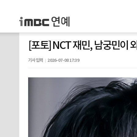
[포토] NCT 재민, 남궁민이
기사입력
2026-07-08 17:39