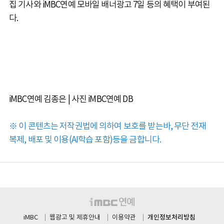
집 기사와 iMBC연예 모바일 배너광고 7일 등의 혜택이 부여된
다.
iMBC연예 김종은 | 사진 iMBC연예 DB
※ 이 콘텐츠는 저작권법에 의하여 보호를 받는바, 무단 전재
복제, 배포 및 이용(AI학습 포함)등을 금합니다.
개인정보처리방침
iMBC
웹광고 및 제휴안내
이용약관