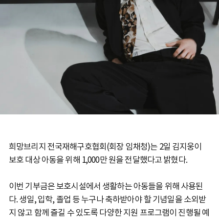
희망브리지 전국재해구호협회(회장 임채청)는 2일 김지웅이
보호 대상 아동을 위해 1,000만 원을 전달했다고 밝혔다.
이번 기부금은 보호시설에서 생활하는 아동들을 위해 사용된
다. 생일, 입학, 졸업 등 누구나 축하받아야 할 기념일을 소외받
지 않고 함께 즐길 수 있도록 다양한 지원 프로그램이 진행될 예