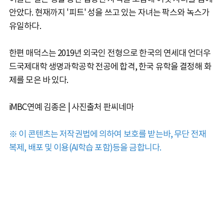
안았다. 현재까지 '피트' 성을 쓰고 있는 자녀는 팍스와 녹스가
유일하다.
한편 매덕스는 2019년 외국인 전형으로 한국의 연세대 언더우
드국제대학 생명과학공학 전공에 합격, 한국 유학을 결정해 화
제를 모은 바 있다.
iMBC연예 김종은 | 사진출처 판씨네마
※ 이 콘텐츠는 저작권법에 의하여 보호를 받는바, 무단 전재
복제, 배포 및 이용(AI학습 포함)등을 금합니다.