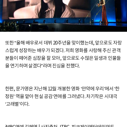
또한 “올해 배우로서 데뷔 20주년을 맞이했는데, 앞으로도 자랑
스럽게 성장하는 배우가 되겠다. 저희 영화를 사랑해 주신 관객
분들이 떼어준 심장을 잘 모아, 앞으로도 수많은 일생과 인물들
을 연기하며 살겠다”라며 진심을 전했다.
한편, 문가영은 지난해 12월 개봉한 영화 ‘만약에 우리’에서 ‘한
정원’ 역을 맡아 현실 공감 연애를 그려냈다. 차기작은 시대극
‘고래별’이다.