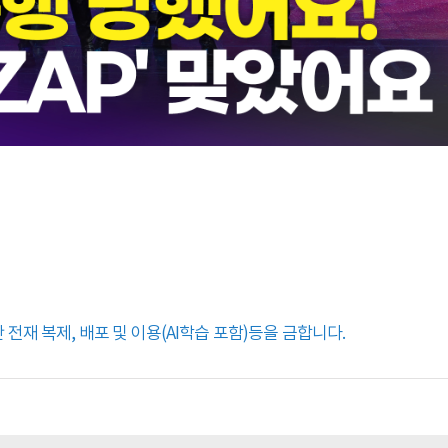
전재 복제, 배포 및 이용(AI학습 포함)등을 금합니다.