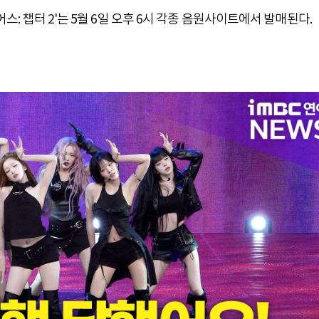
어스: 챕터 2'는 5월 6일 오후 6시 각종 음원사이트에서 발매된다.