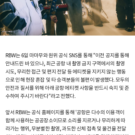
RBW는 6일 마마무와 원위 공식 SNS를 통해 "이전 공지를 통해
안내드린 바 있으나, 최근 공항 내 촬영 금지 구역에서의 촬영
시도, 무리한 접근 및 편지 전달 등 에티켓을 지키지 않는 행동
으로 인해 현장 혼잡 및 타 승객분들의 불편이 발생했다. 모두의
안전과 질서를 위해 아래 공항 에티켓 사항을 반드시 숙지 및 준
수하여 주시기 바란다"라고 전했다.
앞서 RBW는 공식 홈페이지를 통해 '공항은 다수의 이용객이
함께 사용하는 공공장소이므로 소리를 지르거나 무리하게 따
라가는 행위, 무분별한 촬영, 과도한 신체 접촉 및 물건을 전달