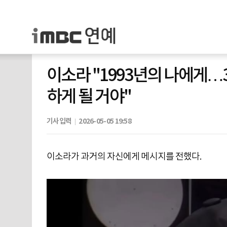
이소라 "1993년의 나에게…
하게 될 거야"
기사입력
2026-05-05 19:58
이소라가 과거의 자신에게 메시지를 전했다.