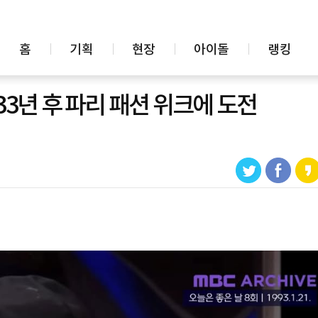
홈
기획
현장
아이돌
랭킹
33년 후 파리 패션 위크에 도전