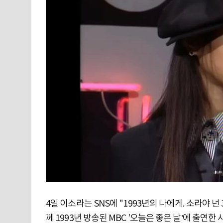
4일 이소라는 SNS에 "1993년의 나에게. 소라야 넌
께 1993년 방송된 MBC '오늘은 좋은 날’에 출연한