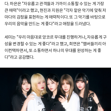
다. 하은은 "자유롭고 관객들과 가까이 소통할 수 있는 게 가장
큰 매력"이라고 했고, 현진과 지원은 "각자 맡은 악기에 맞춰 저
마다의 감정을 표현하는 게 매력적이다. 또 그 악기를 바탕으로
우리의 음악을 만드는 게 좋다"라고 애정을 드러냈다.
세미는 "우리 마음대로 앙코르 무대를 진행하거나, 자유롭게 구
성을 변경할 수 있는 게 좋다"라고 했고, 희연은 "멤버들끼리 아
이컨택하면서, 또 소통하면서 하나의 무대를 완성하는 게 좋
다"라고 공감했다.