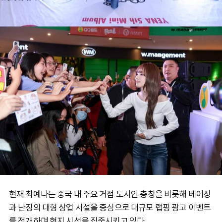
현재 최예나는 중국 내 주요 거점 도시인 충칭을 비롯해 베이징
과 난징의 대형 상업 시설을 중심으로 대규모 랩핑 광고 이벤트
를 전개하며 현지 시선을 집중시키고 있다.