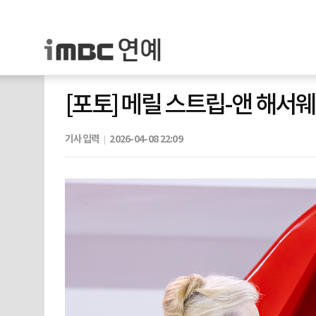
[포토] 메릴 스트립-앤 해서웨
기사입력
2026-04-08 22:09