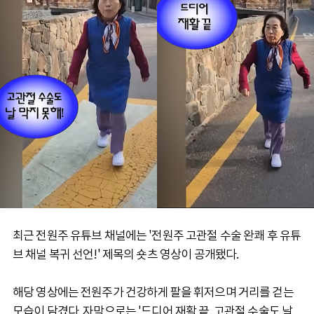
최근 전원주 유튜브 채널에는 '전원주 고관절 수술 완쾌 후 유튜
브 채널 복귀 선언!' 제목의 숏츠 영상이 공개됐다.
해당 영상에는 전원주가 건강하게 팔을 휘저으며 거리를 걷는
모습이 담겼다. 자막으로는 '드디어 재활 끝. 고관절 수술도 날