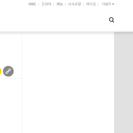
iMBC
드라마
예능
시사교양
라디오
더보기