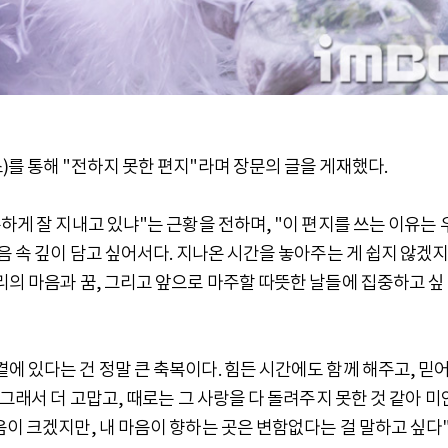
)를 통해 "전하지 못한 편지"라며 장문의 글을 게재했다.
하게 잘 지내고 있냐"는 근황을 전하며, "이 편지를 쓰는 이유는 
음 속 깊이 담고 싶어서다. 지나온 시간을 놓아주는 게 쉽지 않겠지
리의 마음과 꿈, 그리고 앞으로 마주할 따뜻한 날들에 집중하고 싶
에 있다는 건 정말 큰 축복이다. 힘든 시간에도 함께 해주고, 믿
 그래서 더 고맙고, 때로는 그 사랑을 다 돌려주지 못한 것 같아 미
음이 크겠지만, 내 마음이 향하는 곳은 변함없다는 걸 말하고 싶다