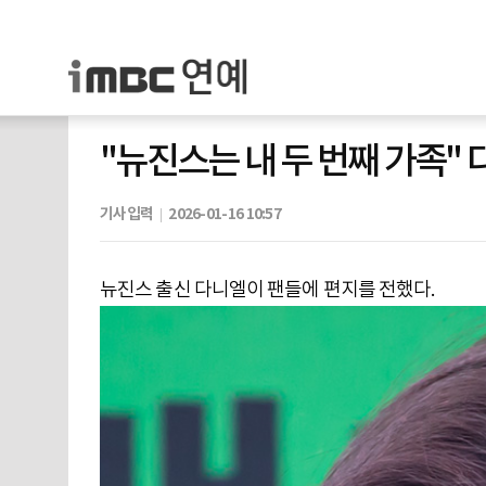
"뉴진스는 내 두 번째 가족" 다
기사입력
2026-01-16 10:57
뉴진스 출신 다니엘이 팬들에 편지를 전했다.