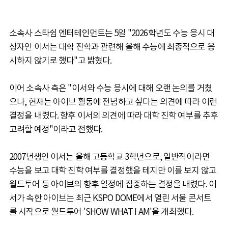
소속사 스타쉽 엔터테인먼트는 5일 "2026학년도 수능 응시 대
상자인 이서는 대학 진학과 관련해 올해 수능에 최종적으로 응
시하지 않기로 했다"고 밝혔다.
이어 소속사 측은 "이서와 수능 응시에 대해 오랜 논의를 거쳤
으나, 현재는 아이브 활동에 전념하고 싶다는 의견에 따라 이런
결정을 내렸다. 향후 이서의 의견에 따라 대학 진학 여부를 추후
고려할 예정"이라고 전했다.
2007년생인 이서는 올해 고등학교 3학년으로, 일반적이라면
수능을 보고 대학 진학 여부를 결정했을 테지만 이를 보지 않고
월드투어 등 아이브의 향후 일정에 집중하는 결정을 내렸다. 이
서가 속한 아이브는 최근 KSPO DOME에서 열린 서울 콘서트
를 시작으로 월드투어 'SHOW WHAT I AM'을 개최했다.