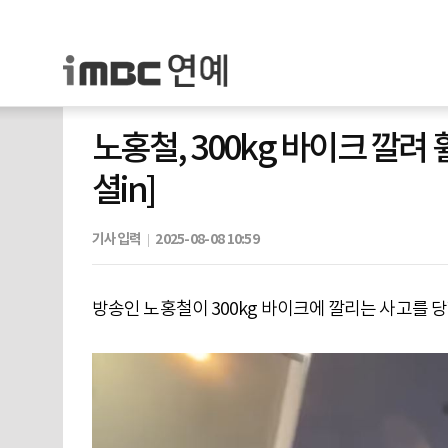
노홍철, 300kg 바이크 깔려 
셜in]
기사입력
2025-08-08 10:59
방송인 노홍철이 300kg 바이크에 깔리는 사고를 당