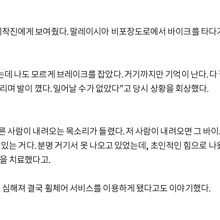
 제작진에게 보여줬다. 말레이시아 비포장도로에서 바이크를 타다
데 나도 모르게 브레이크를 잡았다. 거기까지만 기억이 난다. 다
깔리며 발이 꼈다. 일어날 수가 없았다"고 당시 상황을 회상했다.
른 사람이 내려오는 목소리가 들렸다. 저 사람이 내려오면 그 바
수 있는 거다. 분명 거기서 못 나오고 있었는데, 초인적인 힘으로 나
곳을 치료했다고.
 심해져 결국 휠체어 서비스를 이용하게 됐다고도 이야기했다.