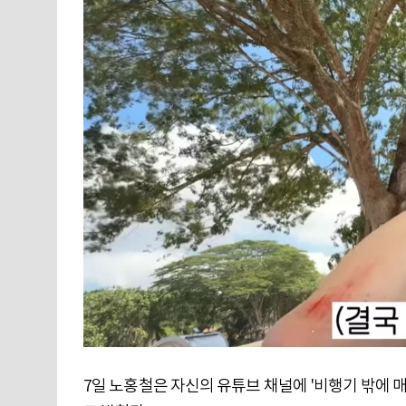
7일 노홍철은 자신의 유튜브 채널에 '비행기 밖에 