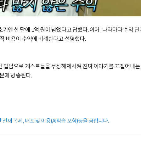
기엔 한 달에 1억 원이 넘었다고 답했다. 이어 “나라마다 수익 단
 제작 비용이 수익에 비례한다고 설명했다.
철살인 입담으로 게스트들을 무장해제시켜 진짜 이야기를 끄집어내는
0분에 방송된다.
전재 복제, 배포 및 이용(AI학습 포함)등을 금합니다.