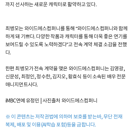
까지 선사하는 새로운 캐릭터로 활약하고 있다.
최병모는 와이드에스컴퍼니를 통해 “와이드에스컴퍼니와 함께
하게 돼 기쁘다. 다양한 작품과 캐릭터를 통해 더욱 좋은 연기를
보여드릴 수 있도록 노력하겠다”고 전속 계약 체결 소감을 전했
다.
한편 최병모가 전속 계약을 맺은 와이드에스컴퍼니는 김영광,
신문성, 최정인, 정수한, 김지오, 황효식 등이 소속된 배우 전문
매니지먼트사다.
iMBC연예 유정민 | 사진출처 와이드에스컴퍼니
※ 이 콘텐츠는 저작권법에 의하여 보호를 받는바, 무단 전재
복제, 배포 및 이용(AI학습 포함)등을 금합니다.