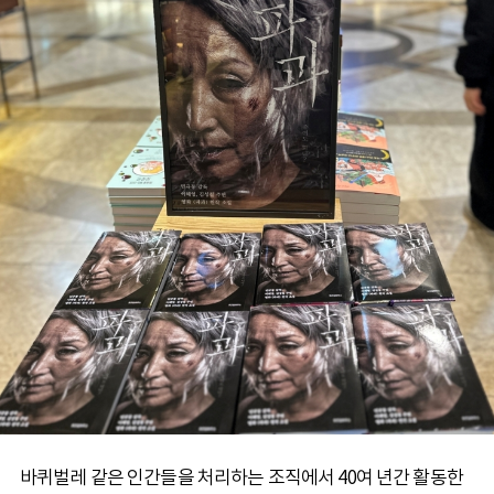
바퀴벌레 같은 인간들을 처리하는 조직에서 40여 년간 활동한