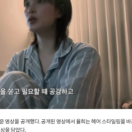
새로운 영상을 공개했다. 공개된 영상에서 율희는 헤어 스타일링을 
상을 담았다.