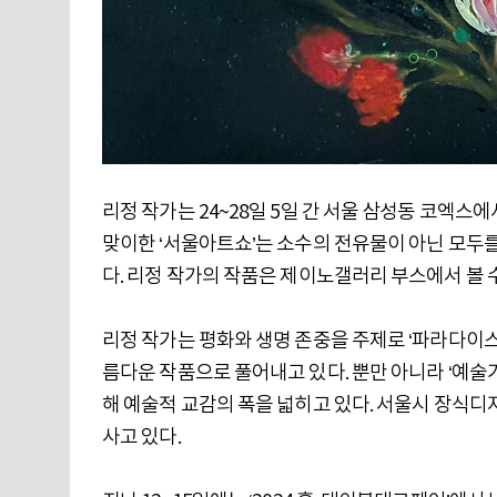
리정 작가는 24~28일 5일 간 서울 삼성동 코엑스에서 
맞이한 ‘서울아트쇼’는 소수의 전유물이 아닌 모두
다. 리정 작가의 작품은 제이노갤러리 부스에서 볼 수
리정 작가는 평화와 생명 존중을 주제로 ‘파라다이스
름다운 작품으로 풀어내고 있다. 뿐만 아니라 ‘예술가
해 예술적 교감의 폭을 넓히고 있다. 서울시 장식
사고 있다.