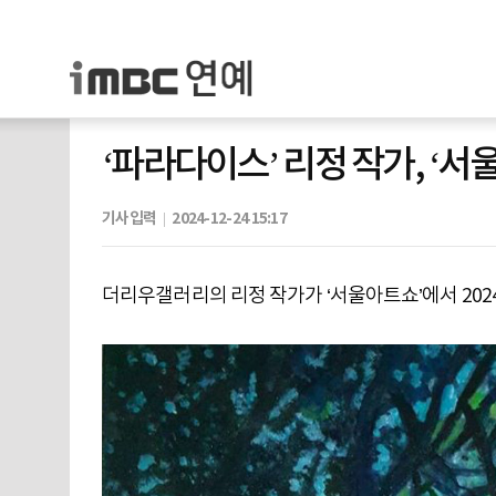
‘파라다이스’ 리정 작가, ‘서
기사입력
2024-12-24 15:17
더리우갤러리의 리정 작가가 ‘서울아트쇼’에서 202