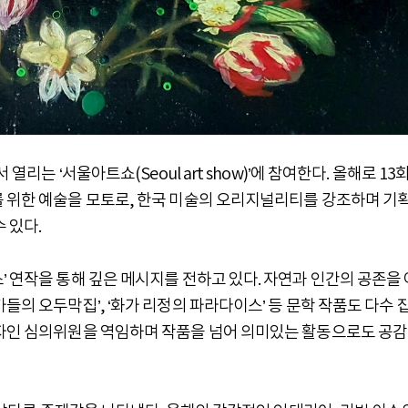
열리는 ‘서울아트쇼(Seoul art show)’에 참여한다. 올해로 13
를 위한 예술을 모토로, 한국 미술의 오리지널리티를 강조하며 기
 있다.
’ 연작을 통해 깊은 메시지를 전하고 있다. 자연과 인간의 공존을 
들의 오두막집’, ‘화가 리정의 파라다이스’ 등 문학 작품도 다수 
디자인 심의위원을 역임하며 작품을 넘어 의미있는 활동으로도 공