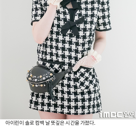
아이린이 솔로 컴백 날 뜻깊은 시간을 가졌다.