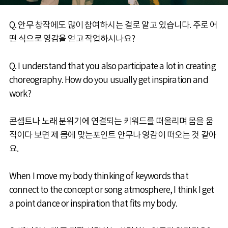
Q. 안무 창작에도 많이 참여하시는 걸로 알고 있습니다. 주로 어
떤 식으로 영감을 얻고 작업하시나요?
Q. I understand that you also participate a lot in creating
choreography. How do you usually get inspiration and
work?
콘셉트나 노래 분위기에 연결되는 키워드를 떠올리며 몸을 움
직이다 보면 제 몸에 맞는포인트 안무나 영감이 떠오는 것 같아
요.
When I move my body thinking of keywords that
connect to the concept or song atmosphere, I think I get
a point dance or inspiration that fits my body.