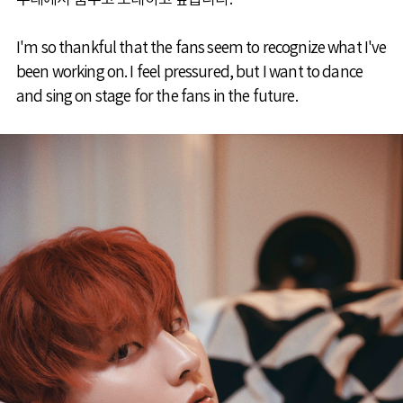
I'm so thankful that the fans seem to recognize what I've
been working on. I feel pressured, but I want to dance
and sing on stage for the fans in the future.