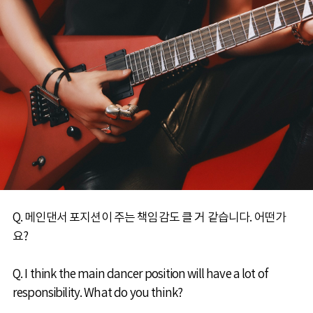
Q. 메인댄서 포지션이 주는 책임감도 클 거 같습니다. 어떤가
요?
Q. I think the main dancer position will have a lot of
responsibility. What do you think?