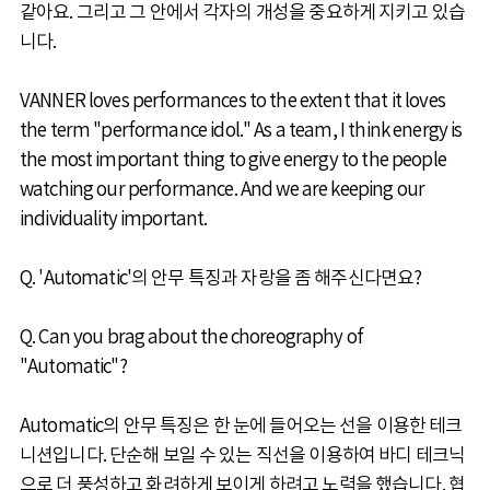
같아요. 그리고 그 안에서 각자의 개성을 중요하게 지키고 있습
니다.
VANNER loves performances to the extent that it loves
the term "performance idol." As a team, I think energy is
the most important thing to give energy to the people
watching our performance. And we are keeping our
individuality important.
Q. 'Automatic'의 안무 특징과 자랑을 좀 해주신다면요?
Q. Can you brag about the choreography of
"Automatic"?
Automatic의 안무 특징은 한 눈에 들어오는 선을 이용한 테크
니션입니다. 단순해 보일 수 있는 직선을 이용하여 바디 테크닉
으로 더 풍성하고 화려하게 보이게 하려고 노력을 했습니다. 협