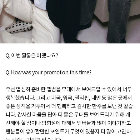
Q. 이번 활동은 어땠나요?
Q. How was your promotion this time?
우선 열심히 준비한 앨범을 무대에서 보여드릴 수 있어서 너무
행복했습니다. 그리고 미국, 영국, 필리핀, 대만 등 많은 곳에서
좋은 성적을 거두어서 더 행복하고 감사한 한주를 보낸 것 같습
니다. 감사한 마음을 담아 더 좋은 무대를 보여 드리기 위해 개
선해야 할 점이나 방향성에 대해서 멤버들과 많이 이야기하고
팬분들이 좋아할만한 포인트가 무엇이 있을지 더 많이 고민하