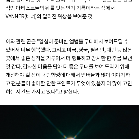
적인 아티스트들의 뒤를 잇는 인기 기록이라는 점에서
VANNER(배너)의 달라진 위상을 보여준 것.
이와 관련 곤은 "열심히 준비한 앨범을 무대에서 보여드릴 수
있어서 너무 행복했다. 그리고 미국, 영국, 필리핀, 대만 등 많은
곳에서 좋은 성적을 거두어서 더 행복하고 감사한 한 주를 보낸
것 같다. 감사한 마음을 담아 더 좋은 무대를 보여 드리기 위해
개선해야 할 점이나 방향성에 대해서 멤버들과 많이 이야기하
고 팬분들이 좋아할 만한 포인트가 무엇이 있을지 더 많이 고민
하는 시간도 가지고 있다"고 밝혔다.