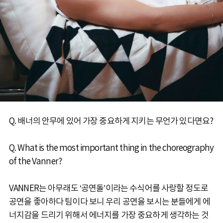
Q. 배너의 안무에 있어 가장 중요하게 지키는 무언가 있다면요?
Q. What is the most important thing in the choreography
of the Vanner?
VANNER는 아무래도 ‘공연돌’이라는 수식어를 사랑할 정도로
공연을 좋아하다 팀이다 보니 우리 공연을 보시는 분들에게 에
너지감을 드리기 위해서 에너지를 가장 중요하게 생각하는 것