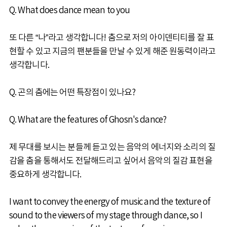
Q. What does dance mean to you
또 다른 “나”라고 생각합니다! 춤으로 저의 아이덴티티를 잘 표
현할 수 있고 지금의 팬분들을 만날 수 있게 해준 원동력이라고
생각합니다.
Q. 곤의 춤에는 어떤 특장점이 있나요?
Q. What are the features of Ghosn's dance?
제 무대를 보시는 분들께 듣고 있는 음악의 에너지와 소리의 질
감을 춤을 통해서도 전달해드리고 싶어서 음악의 질감 표현을
중요하게 생각합니다.
I want to convey the energy of music and the texture of
sound to the viewers of my stage through dance, so I