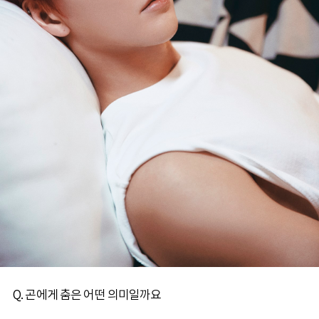
Q. 곤에게 춤은 어떤 의미일까요