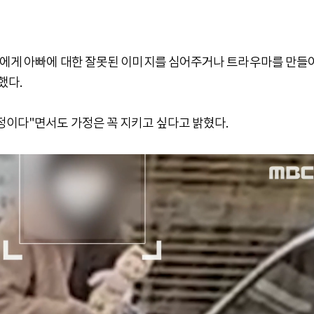
둘째에게 아빠에 대한 잘못된 이미지를 심어주거나 트라우마를 만들
했다.
정이다"면서도 가정은 꼭 지키고 싶다고 밝혔다.