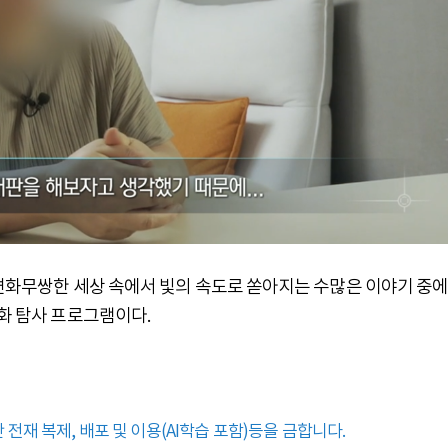
 변화무쌍한 세상 속에서 빛의 속도로 쏟아지는 수많은 이야기 중에
실화 탐사 프로그램이다.
전재 복제, 배포 및 이용(AI학습 포함)등을 금합니다.