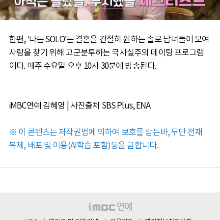
한편, ‘나는 SOLO’는 결혼을 간절히 원하는 솔로 남녀들이 모여
사랑을 찾기 위해 고군분투하는 극사실주의 데이팅 프로그램
이다. 매주 수요일 오후 10시 30분에 방송된다.
iMBC연예 김혜영 | 사진출처 SBS Plus, ENA
※ 이 콘텐츠는 저작권법에 의하여 보호를 받는바, 무단 전재
복제, 배포 및 이용(AI학습 포함)등을 금합니다.