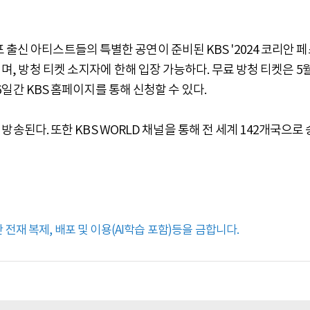
출신 아티스트들의 특별한 공연이 준비된 KBS '2024 코리안 
되며, 방청 티켓 소지자에 한해 입장 가능하다. 무료 방청 티켓은 5
 6일간 KBS 홈페이지를 통해 신청할 수 있다.
서 방송된다. 또한 KBS WORLD 채널을 통해 전 세계 142개국으로 
전재 복제, 배포 및 이용(AI학습 포함)등을 금합니다.