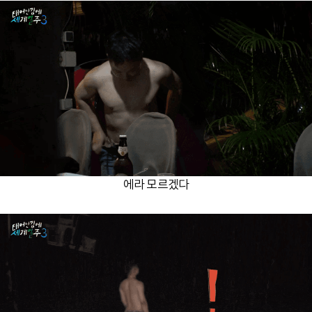
에라 모르겠다