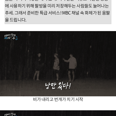
에 사용하기 위해 짤방을 미리 저장해두는 사람들도 늘어나는
추세. 그래서 준비한 특급 서비스! MBC 채널 속 화제가 된 움짤
을 드립니다.
비가 내리고 번개가 치기 시작