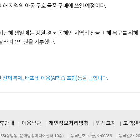
피해 지역의 아동 구호 물품 구매에 쓰일 예정이다.
 지난해 생일에는 강원·경북 동해안 지역의 산불 피해 복구를 위해 
달라며 1억 원을 기부했다.
전재 복제, 배포 및 이용(AI학습 포함)등을 금합니다.
제휴안내
이용약관
개인정보처리방침
법적고지
고객센터
255(상암동, 문화방송미디어센터 10층)
등록번호: 서울, 아00858
등록일자: 20