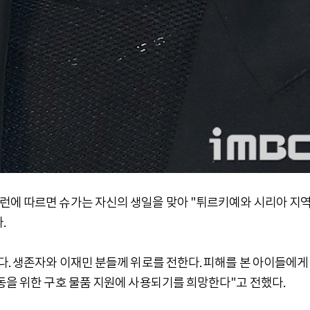
런에 따르면 슈가는 자신의 생일을 맞아 "튀르키예와 시리아 지
.
다. 생존자와 이재민 분들께 위로를 전한다. 피해를 본 아이들에게
동을 위한 구호 물품 지원에 사용되기를 희망한다"고 전했다.