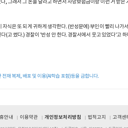
, 그래서 그 돈을 달라고 하면서 사망보험금이랑 이런 거 받은 
자식은 또 되게 귀하게 생각한다. (반성문에) 부인이 빨리 나가서
(고 썼다.) 경찰이 '반성 안 한다. 경찰서에서 웃고 있었다'고 하
전재 복제, 배포 및 이용(AI학습 포함)등을 금합니다.
제휴안내
이용약관
개인정보처리방침
법적고지
고객센터