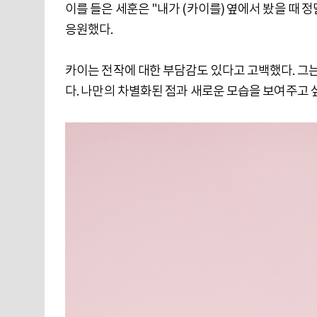
이를 들은 세훈은 "내가 (카이를) 옆에서 봤을 때 정
응원했다.
카이는 전작에 대한 부담감도 있다고 고백했다. 그는
다. 나만의 차별화된 점과 새로운 모습을 보여주고 