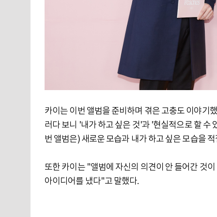
카이는 이번 앨범을 준비하며 겪은 고충도 이야기했다.
러다 보니 '내가 하고 싶은 것'과 '현실적으로 할 수
번 앨범은) 새로운 모습과 내가 하고 싶은 모습을 
또한 카이는 "앨범에 자신의 의견이 안 들어간 것이
아이디어를 냈다"고 말했다.