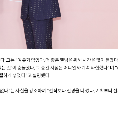
 그는 "여유가 없었다. 더 좋은 앨범을 위해 시간을 많이 들였다.
 있는 것'이 충돌했다. 그 중간 지점은 어디일까 계속 타협했다"며 "
적절하게 섞었다"고 설명했다.
 없다"는 사실을 강조하며 "전작보다 신경을 더 썼다. 기획부터 