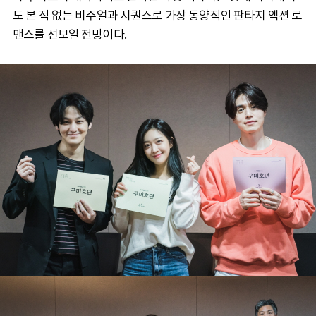
도 본 적 없는 비주얼과 시퀀스로 가장 동양적인 판타지 액션 로
맨스를 선보일 전망이다.