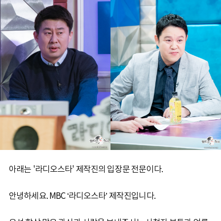
아래는 '라디오스타' 제작진의 입장문 전문이다.
안녕하세요. MBC ‘라디오스타’ 제작진입니다.