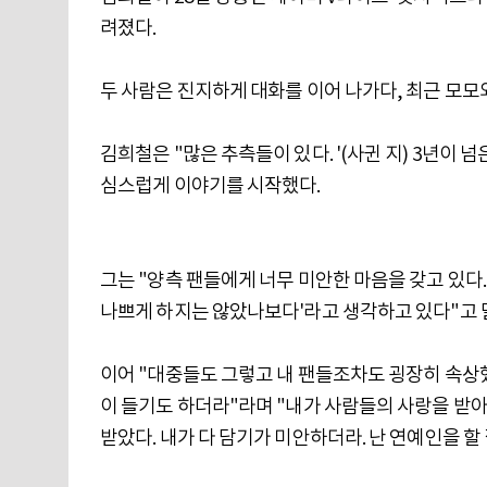
려졌다.
두 사람은 진지하게 대화를 이어 나가다, 최근 모모
김희철은 "많은 추측들이 있다. '(사귄 지) 3년이 
심스럽게 이야기를 시작했다.
그는 "양측 팬들에게 너무 미안한 마음을 갖고 있다.
나쁘게 하지는 않았나보다'라고 생각하고 있다"고 
이어 "대중들도 그렇고 내 팬들조차도 굉장히 속상
이 들기도 하더라"라며 "내가 사람들의 사랑을 받아
받았다. 내가 다 담기가 미안하더라. 난 연예인을 할