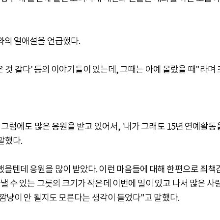
와의 열애설을 언급했다.
넘은 것 같다' 등의 이야기들이 있는데, 그때는 아예 몰랐을 때"라며 
 그럼에도 많은 응원을 받고 있어서, '내가 그래도 15년 연예활동
말했다.
했을텐데 응원을 많이 받았다. 이런 마음들에 대해 한편으로 죄책
낼 수 있는 그릇의 크기가 작은데 이번에 일이 있고 나서 많은 사
 깜냥이 안 될지도 모른다는 생각이 들었다"고 말했다.