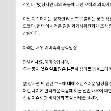
각한다. 故 장자연 씨의 죽음에 대한 오해와 의혹이 
이날 디스패치는 '장자연 리스트'로 불리는 문건 작
도했다. 현재 이 사건은 검찰 과거사위원회가 조사
상황이다.
아래는 배우 이미숙의 공식입장
안녕하세요. 이미숙입니다.
우선 좋지 않은 일로 많은 분들께 심려를 끼쳐드려 
故 장자연 씨 관련 보도에 대해 조심스러운 입장을
어린 나이에 안타까운 죽음에 이른 신인 배우에 대한
십성 이슈로만 비쳐질까 조심스러웠습니다.