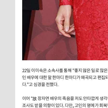
22일 이미숙은 소속사를 통해 "좋지 않은 일로 많
인 배우에 대한 말 한마디 한마디가 왜곡되고 편집
다."고 심경을 전했다.
이어 "故 장자연 배우의 죽음을 저도 안타깝게 생각
조사도 받을 의향이 있다. 다만, 고인의 명예가 회복