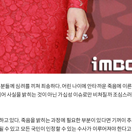
은 분들께 심려를 끼쳐 죄송하다. 어린 나이에 안타까운 죽음에 이른
되어 사실을 밝히는 것이 아닌 가십성 이슈로만 비쳐질까 조심스
하고 있다. 죽음을 밝히는 과정에 필요한 부분이 있다면 기꺼이 
될 수 있고 모든 국민이 인정할 수 있는 수사가 이루어져야 한다고