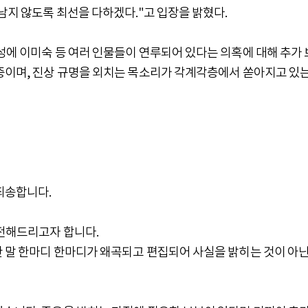
남지 않도록 최선을 다하겠다."고 입장을 밝혔다.
성에 이미숙 등 여러 인물들이 연루되어 있다는 의혹에 대해 추가 
 중이며, 진상 규명을 외치는 목소리가 각계각층에서 쏟아지고 있
죄송합니다.
 전해드리고자 합니다.
 말 한마디 한마디가 왜곡되고 편집되어 사실을 밝히는 것이 아닌