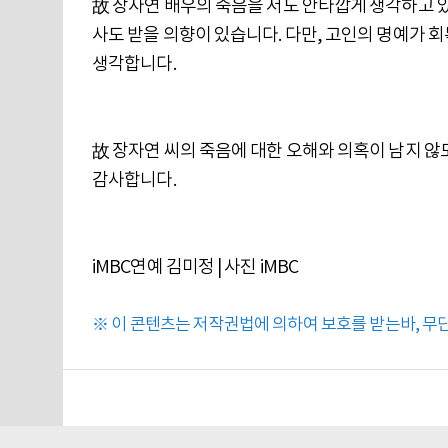
故 장자연 배우의 죽음을 저도 안타깝게 생각하고 
사도 받을 의향이 있습니다. 다만, 고인의 명예가 
생각합니다.
故 장자연 씨의 죽음에 대한 오해와 의혹이 남지 
감사합니다.
iMBC연예 김미정 | 사진 iMBC
※ 이 콘텐츠는 저작권법에 의하여 보호를 받는바, 무단 