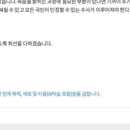
있습니다. 죽음을 밝히는 과정에 필요한 부분이 있다면 기꺼이 추가
회복될 수 있고 모든 국민이 인정할 수 있는 수사가 이루어져야 한
않도록 최선을 다하겠습니다.
전재 복제, 배포 및 이용(AI학습 포함)등을 금합니다.