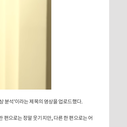
영상 분석'이라는 제목의 영상을 업로드했다.
한 편으로는 정말 웃기지만, 다른 한 편으로는 어