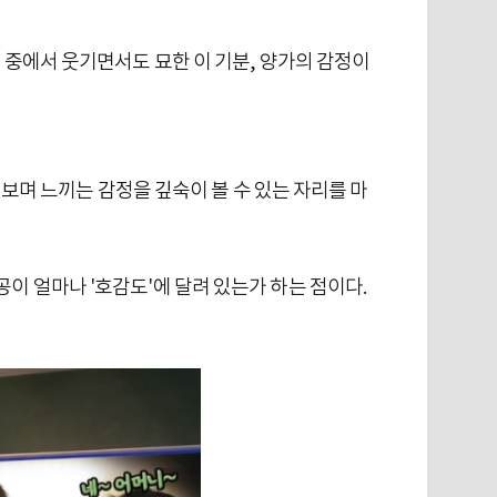
들 중에서 웃기면서도 묘한 이 기분, 양가의 감정이
을 보며 느끼는 감정을 깊숙이 볼 수 있는 자리를 마
이 얼마나 '호감도'에 달려 있는가 하는 점이다.