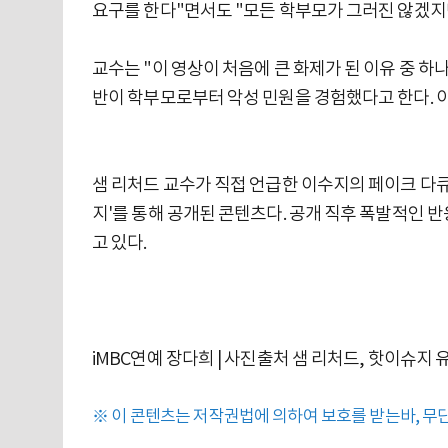
요구를 한다"면서도 "모든 학부모가 그러진 않겠지
교수는 "이 영상이 처음에 큰 화제가 된 이유 중 하
반이 학부모로부터 악성 민원을 경험했다고 한다. 이
샘 리처드 교수가 직접 언급한 이수지의 페이크 다큐 
지'를 통해 공개된 콘텐츠다. 공개 직후 폭발적인 반
고 있다.
iMBC연예 장다희 | 사진출처 샘 리처드, 핫이슈지 
※ 이 콘텐츠는 저작권법에 의하여 보호를 받는바, 무단 