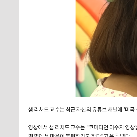
샘 리처드 교수는 최근 자신의 유튜브 채널에 '미국
영상에서 샘 리처드 교수는 "코미디언 이수지 영상을
떤 면에서 마음이 불편하기도 하다"고 운을 뗐다.