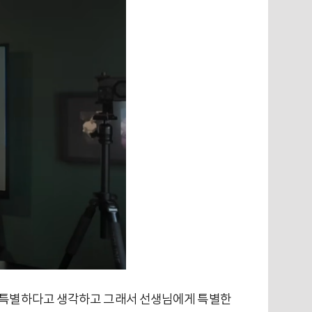
가 특별하다고 생각하고 그래서 선생님에게 특별한