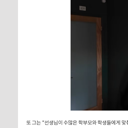
또 그는 "선생님이 수많은 학부모와 학생들에게 맞