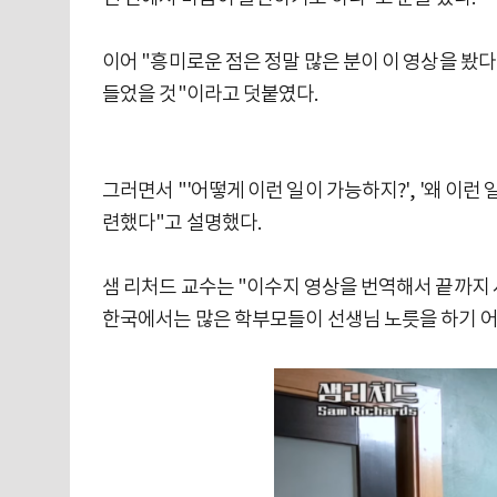
이어 "흥미로운 점은 정말 많은 분이 이 영상을 봤다
들었을 것"이라고 덧붙였다.
그러면서 "'어떻게 이런 일이 가능하지?', '왜 이런
련했다"고 설명했다.
샘 리처드 교수는 "이수지 영상을 번역해서 끝까지 
한국에서는 많은 학부모들이 선생님 노릇을 하기 어