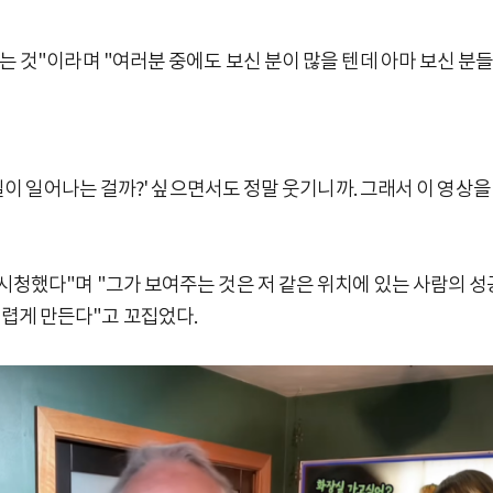
는 것"이라며 "여러분 중에도 보신 분이 많을 텐데 아마 보신 분
 일이 일어나는 걸까?' 싶으면서도 정말 웃기니까. 그래서 이 영상
시청했다"며 "그가 보여주는 것은 저 같은 위치에 있는 사람의 성공
렵게 만든다"고 꼬집었다.