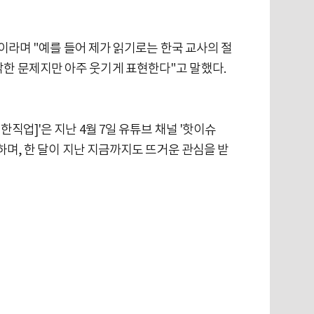
"이라며 "예를 들어 제가 읽기로는 한국 교사의 절
각한 문제지만 아주 웃기게 표현한다"고 말했다.
직업]'은 지난 4월 7일 유튜브 채널 '핫이슈
파하며, 한 달이 지난 지금까지도 뜨거운 관심을 받