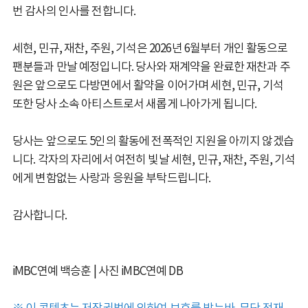
번 감사의 인사를 전합니다.
세현, 민규, 재찬, 주원, 기석은 2026년 6월부터 개인 활동으로
팬분들과 만날 예정입니다. 당사와 재계약을 완료한 재찬과 주
원은 앞으로도 다방면에서 활약을 이어가며 세현, 민규, 기석
또한 당사 소속 아티스트로서 새롭게 나아가게 됩니다.
당사는 앞으로도 5인의 활동에 전폭적인 지원을 아끼지 않겠습
니다. 각자의 자리에서 여전히 빛날 세현, 민규, 재찬, 주원, 기석
에게 변함없는 사랑과 응원을 부탁드립니다.
감사합니다.
iMBC연예 백승훈 | 사진 iMBC연예 DB