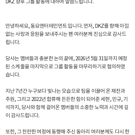
DKZ 향후 그룹 활동에 대하여 말씀드립니다.
안녕하세요, 동요엔터테인먼트 입니다. 먼저, DKZ를 향해 아낌
없는 사랑과 응원을 보내주시는 팬 여러분께 진심으로 감사드
립니다.
당사는 멤버들과 충분한 논의 끝에, 2026년 5월 31일까지 예정
된 스케줄을 마지막으로 그룹 활동을 마무리하기로 협의하였
습니다.
지난 7년간 누구보다 빛나는 모습으로 팀을 이끌어 온 재찬과
주원, 그리고 2022년 합류해 든든한 힘이 되어준 세현, 민규, 기
석까지, 당사와 함께 걸어온 멤버들의 소중한 노력과 시간에 깊
이 감사드립니다.
또한, 그 찬란한 여정에 동행해 주신 동아리 여러분께도 다시 한