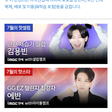
※ 이 콘텐츠는 저작권법에 의하여 보호를 받는바, 무단 전재
복제, 배포 및 이용(AI학습 포함)등을 금합니다.